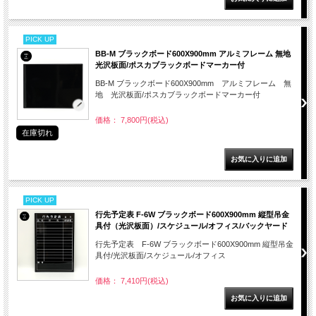
PICK UP
BB-M ブラックボード600X900mm アルミフレーム 無地
光沢板面/ポスカブラックボードマーカー付
BB-M ブラックボード600X900mm アルミフレーム 無
地 光沢板面/ポスカブラックボードマーカー付
価格： 7,800円(税込)
在庫切れ
PICK UP
行先予定表 F-6W ブラックボード600X900mm 縦型吊金
具付（光沢板面）/スケジュール/オフィス/バックヤード
行先予定表 F-6W ブラックボード600X900mm 縦型吊金
具付/光沢板面/スケジュール/オフィス
価格： 7,410円(税込)