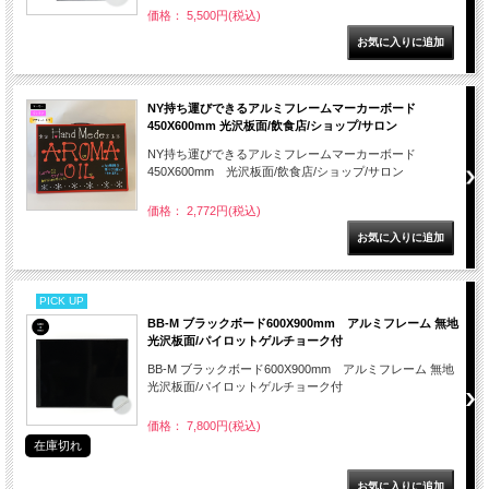
価格： 5,500円(税込)
NY持ち運びできるアルミフレームマーカーボード
450X600mm 光沢板面/飲食店/ショップ/サロン
NY持ち運びできるアルミフレームマーカーボード
450X600mm 光沢板面/飲食店/ショップ/サロン
価格： 2,772円(税込)
PICK UP
BB-M ブラックボード600X900mm アルミフレーム 無地
光沢板面/パイロットゲルチョーク付
BB-M ブラックボード600X900mm アルミフレーム 無地
光沢板面/パイロットゲルチョーク付
価格： 7,800円(税込)
在庫切れ