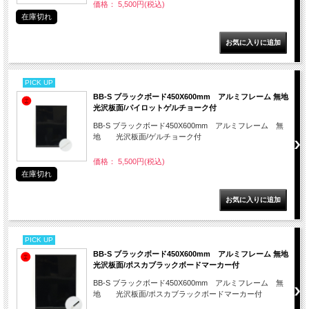
価格： 5,500円(税込)
在庫切れ
PICK UP
BB-S ブラックボード450X600mm アルミフレーム 無地
光沢板面/パイロットゲルチョーク付
BB-S ブラックボード450X600mm アルミフレーム 無
地 光沢板面/ゲルチョーク付
価格： 5,500円(税込)
在庫切れ
PICK UP
BB-S ブラックボード450X600mm アルミフレーム 無地
光沢板面/ポスカブラックボードマーカー付
BB-S ブラックボード450X600mm アルミフレーム 無
地 光沢板面/ポスカブラックボードマーカー付