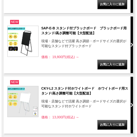
NEW
SAP-E-B スタンド付ブラックボード ブラックボード用
スタンド/高さ調整可能【大型配送】
現場・店舗などで活躍 高さ調節・ボードサイズの選択が
可能なスタンド付ブラックボード
価格： 19,800円(税込)
～
NEW
CKY-L2 スタンド付ホワイトボード ホワイトボード用ス
タンド/高さ調整可能【大型配送】
現場・店舗などで活躍 高さ調節・ボードサイズの選択が
可能なスタンド付ホワイトボード
価格： 13,000円(税込)
～