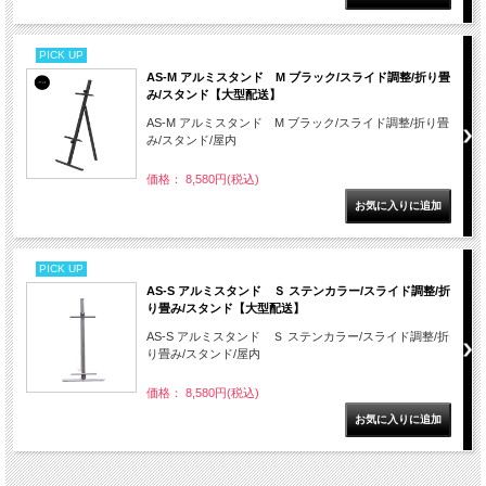
PICK UP
AS-M アルミスタンド M ブラック/スライド調整/折り畳
み/スタンド【大型配送】
AS-M アルミスタンド M ブラック/スライド調整/折り畳
み/スタンド/屋内
価格： 8,580円(税込)
PICK UP
AS-S アルミスタンド Ｓ ステンカラー/スライド調整/折
り畳み/スタンド【大型配送】
AS-S アルミスタンド Ｓ ステンカラー/スライド調整/折
り畳み/スタンド/屋内
価格： 8,580円(税込)