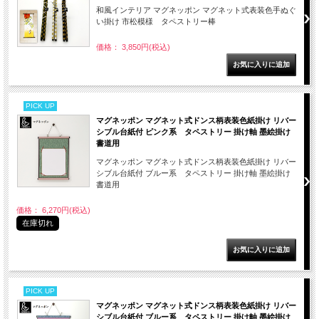
和風インテリア マグネッポン マグネット式表装色手ぬぐ
い掛け 市松模様 タペストリー棒
価格： 3,850円(税込)
PICK UP
マグネッポン マグネット式ドンス柄表装色紙掛け リバー
シブル台紙付 ピンク系 タペストリー 掛け軸 墨絵掛け
書道用
マグネッポン マグネット式ドンス柄表装色紙掛け リバー
シブル台紙付 ブルー系 タペストリー 掛け軸 墨絵掛け
書道用
価格： 6,270円(税込)
在庫切れ
PICK UP
マグネッポン マグネット式ドンス柄表装色紙掛け リバー
シブル台紙付 ブルー系 タペストリー 掛け軸 墨絵掛け