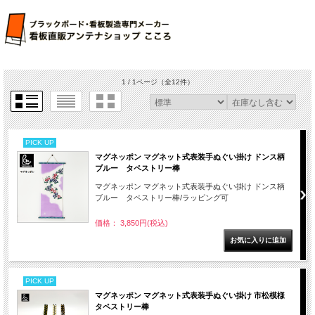
1 / 1ページ
（全12件）
PICK UP
マグネッポン マグネット式表装手ぬぐい掛け ドンス柄
ブルー タペストリー棒
マグネッポン マグネット式表装手ぬぐい掛け ドンス柄
ブルー タペストリー棒/ラッピング可
価格： 3,850円(税込)
PICK UP
マグネッポン マグネット式表装手ぬぐい掛け 市松模様
タペストリー棒