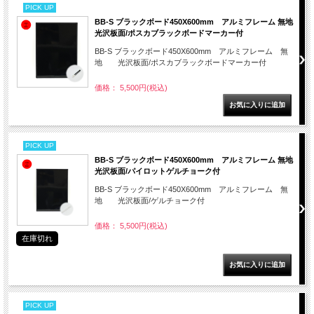
PICK UP
BB-S ブラックボード450X600mm アルミフレーム 無地
光沢板面/ポスカブラックボードマーカー付
BB-S ブラックボード450X600mm アルミフレーム 無
地 光沢板面/ポスカブラックボードマーカー付
価格： 5,500円(税込)
PICK UP
BB-S ブラックボード450X600mm アルミフレーム 無地
光沢板面/パイロットゲルチョーク付
BB-S ブラックボード450X600mm アルミフレーム 無
地 光沢板面/ゲルチョーク付
価格： 5,500円(税込)
在庫切れ
PICK UP