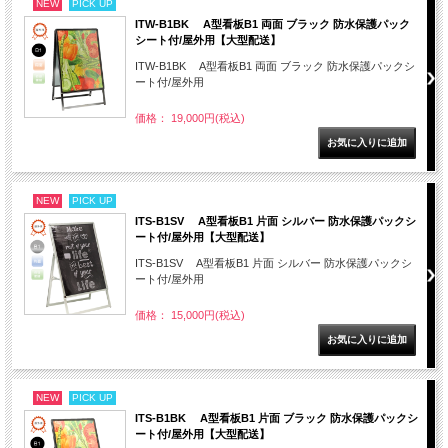
NEW
PICK UP
ITW-B1BK A型看板B1 両面 ブラック 防水保護パック
シート付/屋外用【大型配送】
ITW-B1BK A型看板B1 両面 ブラック 防水保護パックシ
ート付/屋外用
価格： 19,000円(税込)
NEW
PICK UP
ITS-B1SV A型看板B1 片面 シルバー 防水保護パックシ
ート付/屋外用【大型配送】
ITS-B1SV A型看板B1 片面 シルバー 防水保護パックシ
ート付/屋外用
価格： 15,000円(税込)
NEW
PICK UP
ITS-B1BK A型看板B1 片面 ブラック 防水保護パックシ
ート付/屋外用【大型配送】