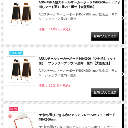
ASM-459 A型スチールマーカーボード450X900mm（ツヤ
消しマット面）/屋内・屋外【大型配送】
A型スチールマーカーボード450X900mm／飲食店・サロ
ン・ショップ／屋内・屋外
価格： 11,000円(税込)
PICK UP
A型スチールマーカーボード600X900（ツヤ消しマット
面） ブラックorブラウン/屋内・屋外【大型配送】
A型スチールマーカーボード600X900mm／飲食店・サロ
ン・ショップ／屋内・屋外
価格： 15,246円(税込)
NEW
NY持ち運びできる赤いアルミフレームホワイトボード
450X600mm
NY 持ち運びできる赤いアルミフレームホワイトボード