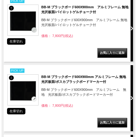
PICK UP
BB-M ブラックボード600X900mm アルミフレーム 無地
光沢板面/パイロットゲルチョーク付
BB-M ブラックボード600X900mm アルミフレーム 無地
光沢板面/パイロットゲルチョーク付
価格： 7,800円(税込)
在庫切れ
PICK UP
BB-M ブラックボード600X900mm アルミフレーム 無地
光沢板面/ポスカブラックボードマーカー付
BB-M ブラックボード600X900mm アルミフレーム 無
地 光沢板面/ポスカブラックボードマーカー付
価格： 7,800円(税込)
在庫切れ