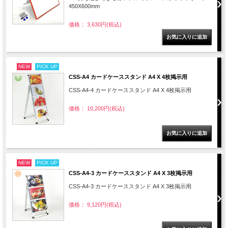
450X600mm
価格： 3,630円(税込)
NEW
PICK UP
CSS-A4 カードケーススタンド A4 X 4枚掲示用
CSS-A4-4 カードケーススタンド A4 X 4枚掲示用
価格： 10,200円(税込)
NEW
PICK UP
CSS-A4-3 カードケーススタンド A4 X 3枚掲示用
CSS-A4-3 カードケーススタンド A4 X 3枚掲示用
価格： 9,120円(税込)