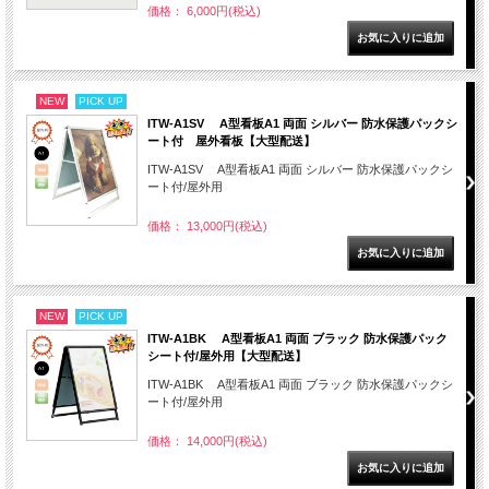
価格： 6,000円(税込)
NEW
PICK UP
ITW-A1SV A型看板A1 両面 シルバー 防水保護パックシ
ート付 屋外看板【大型配送】
ITW-A1SV A型看板A1 両面 シルバー 防水保護パックシ
ート付/屋外用
価格： 13,000円(税込)
NEW
PICK UP
ITW-A1BK A型看板A1 両面 ブラック 防水保護パック
シート付/屋外用【大型配送】
ITW-A1BK A型看板A1 両面 ブラック 防水保護パックシ
ート付/屋外用
価格： 14,000円(税込)