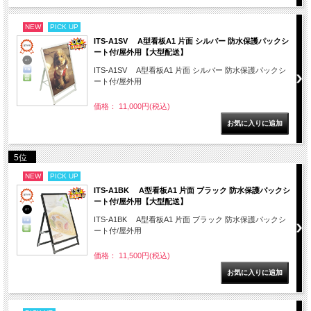
NEW
PICK UP
ITS-A1SV A型看板A1 片面 シルバー 防水保護パックシ
ート付/屋外用【大型配送】
ITS-A1SV A型看板A1 片面 シルバー 防水保護パックシ
ート付/屋外用
価格： 11,000円(税込)
5位
NEW
PICK UP
ITS-A1BK A型看板A1 片面 ブラック 防水保護パックシ
ート付/屋外用【大型配送】
ITS-A1BK A型看板A1 片面 ブラック 防水保護パックシ
ート付/屋外用
価格： 11,500円(税込)