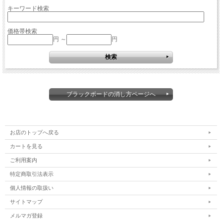
キーワード検索
価格帯検索
円 ～
円
ブラックボードの消し方ページへ
お店のトップへ戻る
カートを見る
ご利用案内
特定商取引法表示
個人情報の取扱い
サイトマップ
メルマガ登録