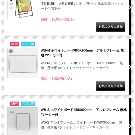
ITS-B1BK A型看板B1 片面 ブラック 防水保護パックシ
ート付/屋外用
価格： 16,000円(税込)
NEW
PICK UP
WB-M ホワイトボード600X900mm アルミフレーム 無
地 /マーカー付
WB-M アルミフレームホワイトボード600X900mm 無
地 壁掛用 /ホワイトボードボードマーカー付
価格： 8,000円(税込)
NEW
PICK UP
WB-S ホワイトボード450X600mm アルミフレーム 無地
/マーカー付
WB-S アルミフレームホワイトボード450X600mm 無
地 壁掛用 /ホワイトボードボードマーカー付