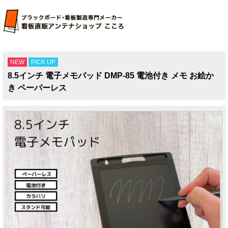
NEW
PICK UP
8.5インチ 電子メモパッド DMP-85 電池付き メモ お絵か
き ペーパーレス