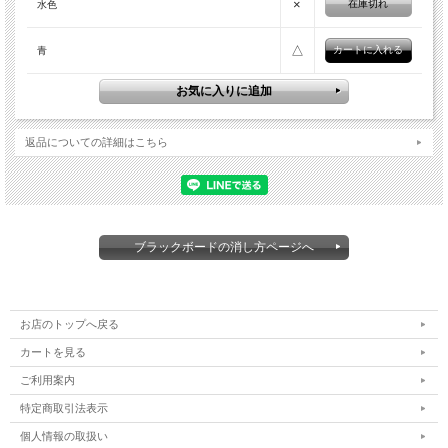
×
在庫切れ
水色
△
青
返品についての詳細はこちら
ブラックボードの消し方ページへ
お店のトップへ戻る
カートを見る
ご利用案内
特定商取引法表示
個人情報の取扱い