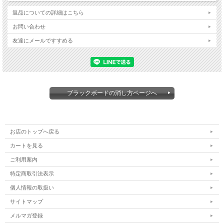
返品についての詳細はこちら
お問い合わせ
友達にメールですすめる
ブラックボードの消し方ページへ
お店のトップへ戻る
カートを見る
ご利用案内
特定商取引法表示
個人情報の取扱い
サイトマップ
メルマガ登録