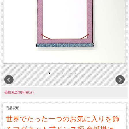
価格:6,270円(税込)
商品説明
世界でたった一つのお気に入りを飾