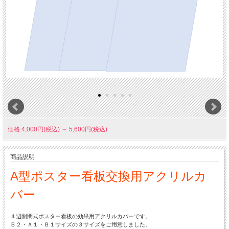
価格:4,000円(税込)
～
5,600円(税込)
商品説明
A型ポスター看板交換用アクリルカ
バー
４辺開閉式ポスター看板の効果用アクリルカバーです。
Ｂ２・Ａ１・Ｂ１サイズの３サイズをご用意しました。