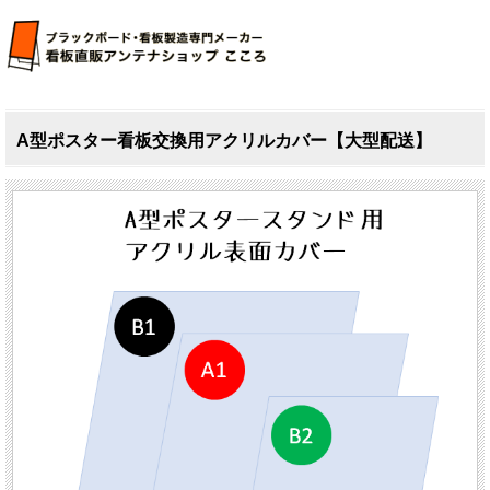
A型ポスター看板交換用アクリルカバー【大型配送】