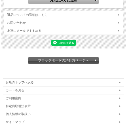
返品についての詳細はこちら
お問い合わせ
友達にメールですすめる
ブラックボードの消し方ページへ
お店のトップへ戻る
カートを見る
ご利用案内
特定商取引法表示
個人情報の取扱い
サイトマップ