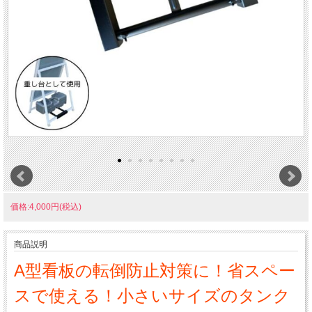
価格:4,000円(税込)
商品説明
A型看板の転倒防止対策に！省スペー
スで使える！小さいサイズのタンク