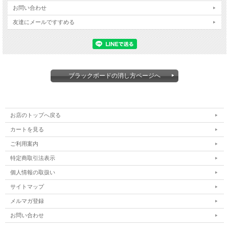
お問い合わせ
友達にメールですすめる
ブラックボードの消し方ページへ
お店のトップへ戻る
カートを見る
ご利用案内
特定商取引法表示
個人情報の取扱い
サイトマップ
メルマガ登録
お問い合わせ