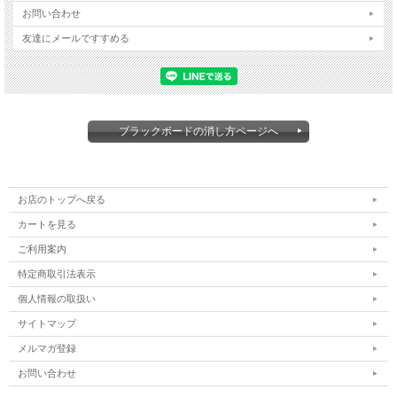
お問い合わせ
友達にメールですすめる
ブラックボードの消し方ページへ
お店のトップへ戻る
カートを見る
ご利用案内
特定商取引法表示
個人情報の取扱い
サイトマップ
メルマガ登録
お問い合わせ