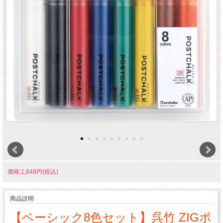
価格:1,848円(税込)
商品説明
【ベーシック8色セット】呉竹 ZIGポ