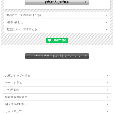
返品についての詳細はこちら
お問い合わせ
友達にメールですすめる
ブラックボードの消し方ページへ
お店のトップへ戻る
カートを見る
ご利用案内
特定商取引法表示
個人情報の取扱い
サイトマップ