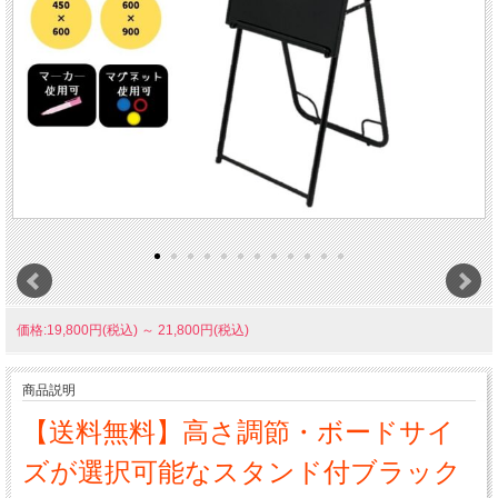
価格:19,800円(税込)
～
21,800円(税込)
商品説明
【送料無料】高さ調節・ボードサイ
ズが選択可能なスタンド付ブラック