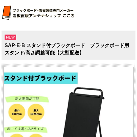
NEW
SAP-E-B スタンド付ブラックボード ブラックボード用
スタンド/高さ調整可能【大型配送】