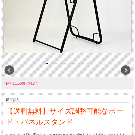
価格:11,550円(税込)
商品説明
【送料無料】サイズ調整可能なボー
ド・パネルスタンド
ショップの入口に置いてメニューやウェルカムボードとしてお使いいただけます