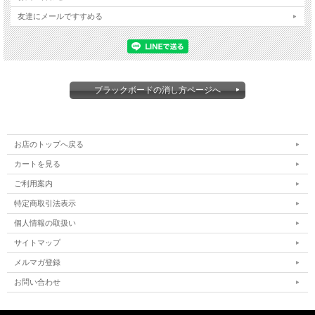
友達にメールですすめる
ブラックボードの消し方ページへ
お店のトップへ戻る
カートを見る
ご利用案内
特定商取引法表示
個人情報の取扱い
サイトマップ
メルマガ登録
お問い合わせ