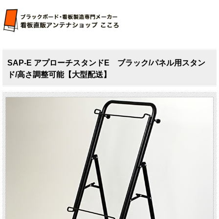
SAP-E アプローチスタンドE ブラック/パネル用スタン
ド/高さ調整可能【大型配送】