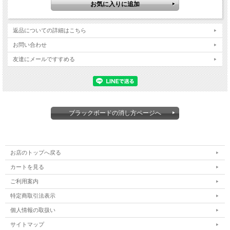
返品についての詳細はこちら
お問い合わせ
友達にメールですすめる
ブラックボードの消し方ページへ
お店のトップへ戻る
カートを見る
ご利用案内
特定商取引法表示
個人情報の取扱い
サイトマップ