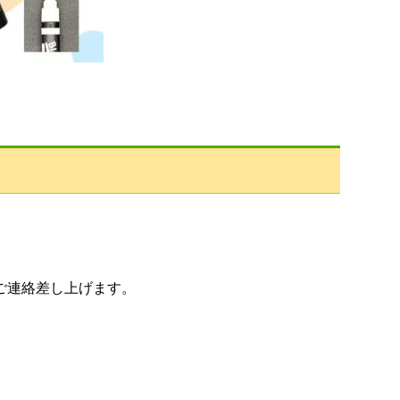
ご連絡差し上げます。