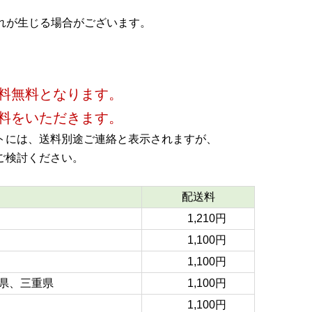
れが生じる場合がございます。
料無料となります。
料をいただきます。
トには、送料別途ご連絡と表示されますが、
ご検討ください。
配送料
1,210円
1,100円
1,100円
県、三重県
1,100円
1,100円