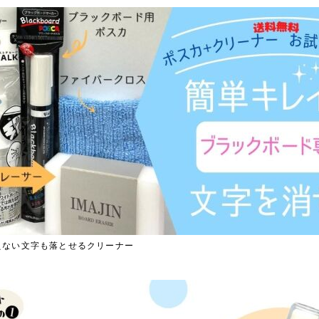
えない文字も落とせるクリーナー