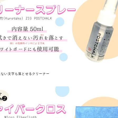
えない文字も落とせるクリーナー