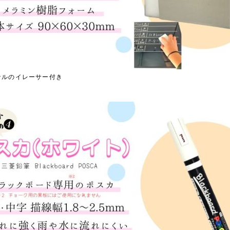
ナルのイレーサー付き